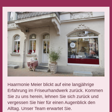
Haarmonie Meier blickt auf eine langjährige
Erfahrung im Friseurhandwerk zurück. Kommen
Sie zu uns herein, lehnen Sie sich zurück und
vergessen Sie hier für einen Augenblick den
Alltag. Unser Team erwartet Sie.