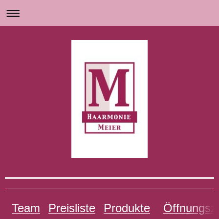
Team
Preisliste
Produkte
Öffnungsz