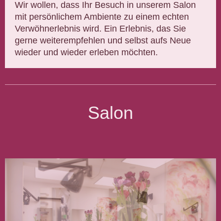
Wir wollen, dass Ihr Besuch in unserem Salon
mit persönlichem Ambiente zu einem echten
Verwöhnerlebnis wird. Ein Erlebnis, das Sie
gerne weiterempfehlen und selbst aufs Neue
wieder und wieder erleben möchten.
Salon